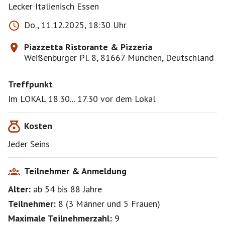
Lecker Italienisch Essen
Do., 11.12.2025, 18:30 Uhr
Piazzetta Ristorante & Pizzeria
Weißenburger Pl. 8, 81667 München, Deutschland
Treffpunkt
Im LOKAL 18.30... 17.30 vor dem Lokal
Kosten
Jeder Seins
Teilnehmer & Anmeldung
Alter:
ab 54
bis 88
Jahre
Teilnehmer:
8
(
3 Männer
und
5 Frauen
)
Maximale Teilnehmerzahl:
9