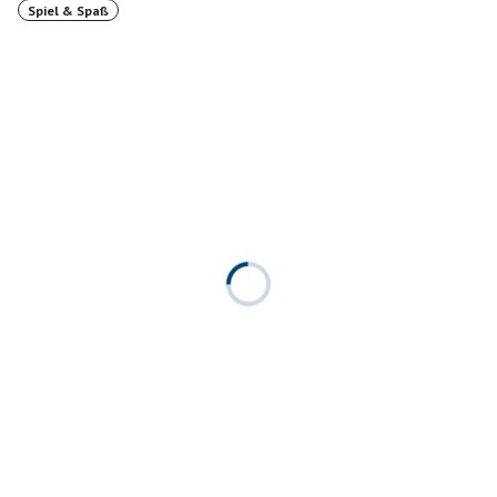
Spiel & Spaß