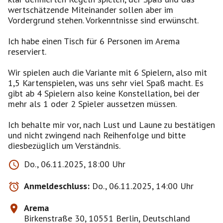
wertschätzende Miteinander sollen aber im
Vordergrund stehen. Vorkenntnisse sind erwünscht.
Ich habe einen Tisch für 6 Personen im Arema
reserviert.
Wir spielen auch die Variante mit 6 Spielern, also mit
1,5 Kartenspielen, was uns sehr viel Spaß macht. Es
gibt ab 4 Spielern also keine Konstellation, bei der
mehr als 1 oder 2 Spieler aussetzen müssen.
Ich behalte mir vor, nach Lust und Laune zu bestätigen
und nicht zwingend nach Reihenfolge und bitte
diesbezüglich um Verständnis.
Do., 06.11.2025, 18:00 Uhr
Anmeldeschluss:
Do., 06.11.2025, 14:00 Uhr
Arema
Birkenstraße 30, 10551 Berlin, Deutschland