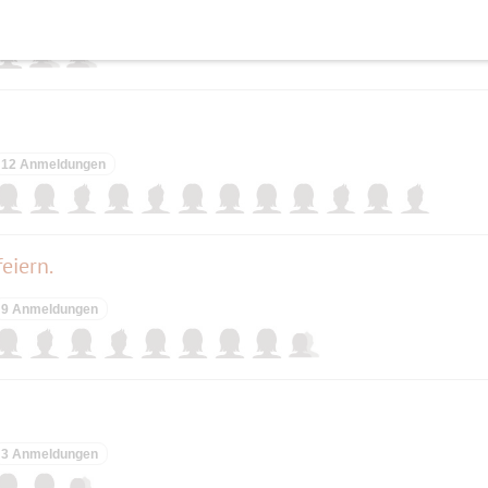
3 Anmeldungen
12 Anmeldungen
eiern.
9 Anmeldungen
3 Anmeldungen