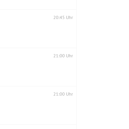
20:45 Uhr
21:00 Uhr
21:00 Uhr