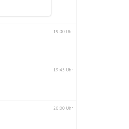
19:00 Uhr
19:45 Uhr
20:00 Uhr