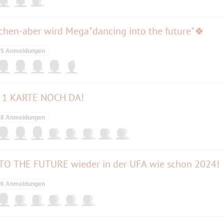
chen-aber wird Mega"dancing into the future"🍀
5 Anmeldungen
 - 1 KARTE NOCH DA!
8 Anmeldungen
O THE FUTURE wieder in der UFA wie schon 2024!
6 Anmeldungen