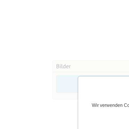
Bilder
Wir verwenden Co