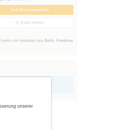
Zum Event anmelden
Event merken
Events von Initiatoren aus
Berlin
,
Friedenau
sserung unserer