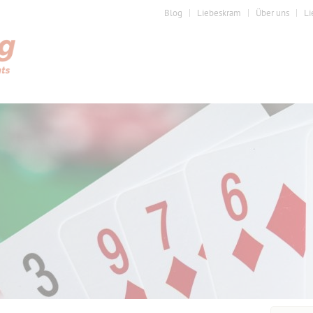
Blog
Liebeskram
Über uns
Li