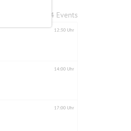
4 Events
12:30 Uhr
14:00 Uhr
17:00 Uhr