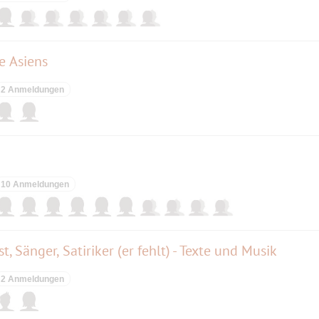
e Asiens
2 Anmeldungen
10 Anmeldungen
, Sänger, Satiriker (er fehlt) - Texte und Musik
2 Anmeldungen