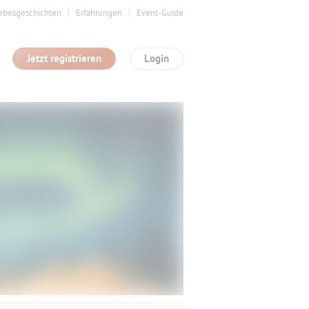
ebesgeschichten
Erfahrungen
Event-Guide
Jetzt registrieren
Login