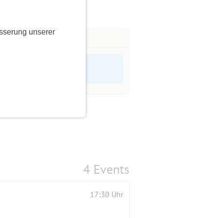
sserung unserer
4 Events
17:30 Uhr