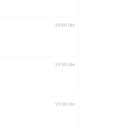
19:00 Uhr
19:30 Uhr
19:30 Uhr