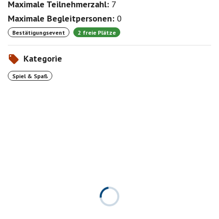
Maximale Teilnehmerzahl:
7
Maximale Begleitpersonen:
0
Bestätigungsevent
2 freie Plätze
Kategorie
Spiel & Spaß