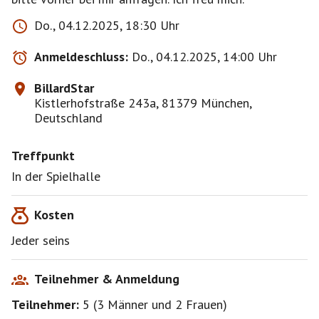
Do., 04.12.2025, 18:30 Uhr
Anmeldeschluss:
Do., 04.12.2025, 14:00 Uhr
BillardStar
Kistlerhofstraße 243a, 81379 München,
Deutschland
Treffpunkt
In der Spielhalle
Kosten
Jeder seins
Teilnehmer & Anmeldung
Teilnehmer:
5
(
3 Männer
und
2 Frauen
)