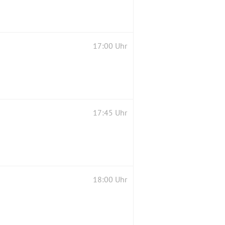
17:00 Uhr
17:45 Uhr
18:00 Uhr