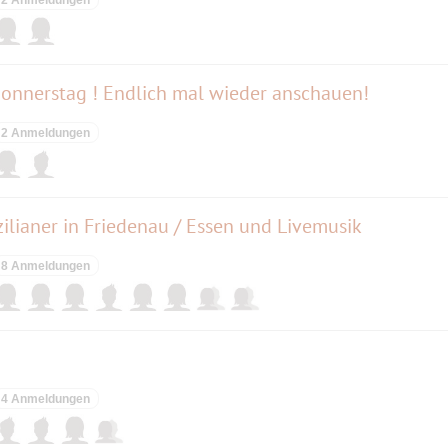
Donnerstag ! Endlich mal wieder anschauen!
2 Anmeldungen
ilianer in Friedenau / Essen und Livemusik
8 Anmeldungen
4 Anmeldungen