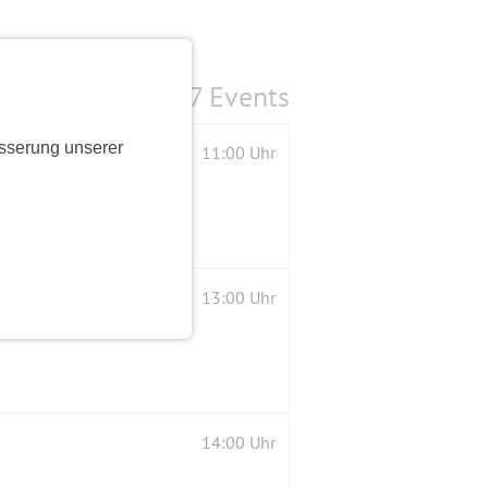
7 Events
sserung unserer
11:00 Uhr
13:00 Uhr
14:00 Uhr