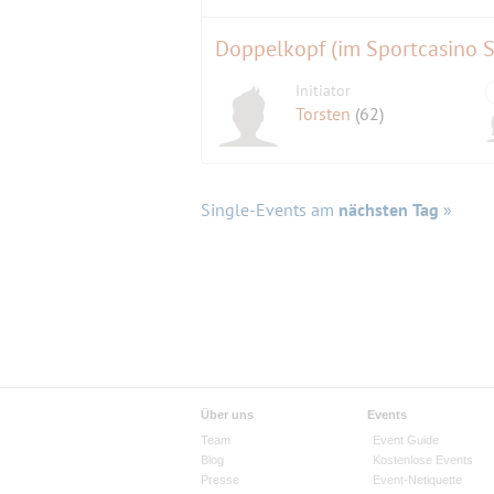
Doppelkopf (im Sportcasino 
Initiator
Torsten
(62)
Single-Events am
nächsten Tag
»
Über uns
Events
Team
Event Guide
Blog
Kostenlose Events
Presse
Event-Netiquette