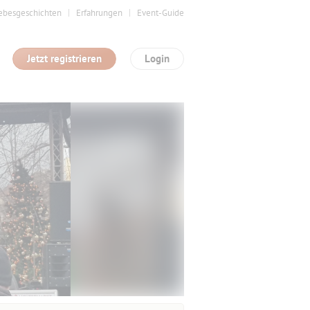
ebesgeschichten
Erfahrungen
Event-Guide
Jetzt registrieren
Login