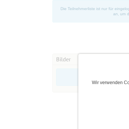
Die Teilnehmerliste ist nur für eingel
an, um d
Bilder
Wir verwenden Co