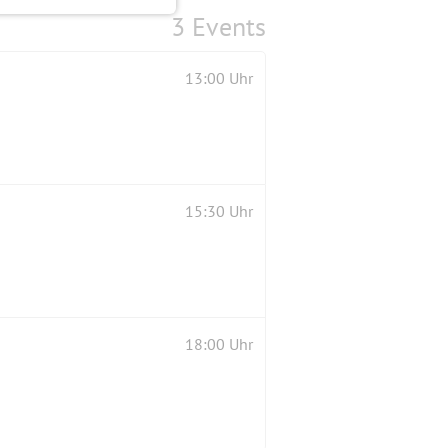
3 Events
13:00 Uhr
15:30 Uhr
18:00 Uhr