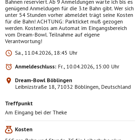
Bahnen reserviert. Ab 9 Anmeldungen warte ich bis es
genügend Anmeldugen für die 3.te Bahn gibt. Wer sich
unter 54 Stunden vorher abmeldet trägt seine Kosten
für die Bahn! ACHTUNG: Parkticket muß gezogen
werden. Kostenlos am Automat im Eingangsbereich
vom Dream-Bowl. Teilnahme auf eigene
Verantwortung!
Sa., 11.04.2026, 18:45 Uhr
Anmeldeschluss:
Fr., 10.04.2026, 15:00 Uhr
Dream-Bowl Böblingen
Leibnizstraße 18, 71032 Böblingen, Deutschland
Treffpunkt
Am Eingang bei der Theke
Kosten