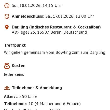
So., 18.01.2026, 14:15 Uhr
Anmeldeschluss:
Sa., 17.01.2026, 12:00 Uhr
Darjiling (Indisches Restaurant & Cocktailbar)
Alt-Tegel 25, 13507 Berlin, Deutschland
Treffpunkt
Wir gehen gemeinsam vom Bowling zum zum Darjiling
Kosten
Jeder seins
Teilnehmer & Anmeldung
Alter:
ab 50
Jahre
Teilnehmer:
10
(
4 Männer
und
6 Frauen
)