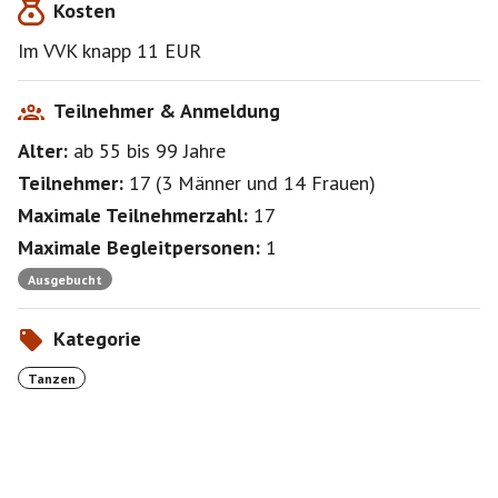
Kosten
Im VVK knapp 11 EUR
Teilnehmer & Anmeldung
Alter:
ab 55
bis 99
Jahre
Teilnehmer:
17
(
3 Männer
und
14 Frauen
)
Maximale Teilnehmerzahl:
17
Maximale Begleitpersonen:
1
Ausgebucht
Kategorie
Tanzen