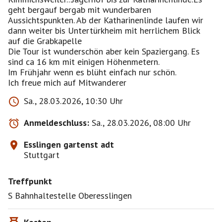
geht bergauf bergab mit wunderbaren
Aussichtspunkten. Ab der Katharinenlinde laufen wir
dann weiter bis Untertürkheim mit herrlichem Blick
auf die Grabkapelle
Die Tour ist wunderschön aber kein Spaziergang. Es
sind ca 16 km mit einigen Höhenmetern.
Im Frühjahr wenn es blüht einfach nur schön.
Ich freue mich auf Mitwanderer
Sa., 28.03.2026, 10:30 Uhr
Anmeldeschluss:
Sa., 28.03.2026, 08:00 Uhr
Esslingen gartenst adt
Stuttgart
Treffpunkt
S Bahnhaltestelle Oberesslingen