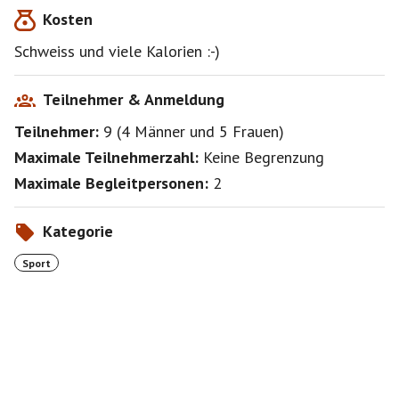
Kosten
Schweiss und viele Kalorien :-)
Teilnehmer & Anmeldung
Teilnehmer:
9
(
4 Männer
und
5 Frauen
)
Maximale Teilnehmerzahl:
Keine Begrenzung
Maximale Begleitpersonen:
2
Kategorie
Sport