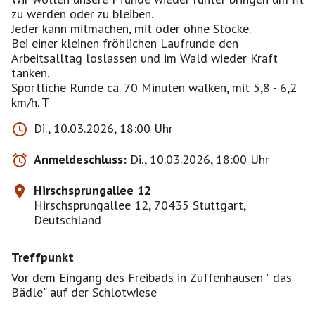
zu werden oder zu bleiben.
Jeder kann mitmachen, mit oder ohne Stöcke.
Bei einer kleinen fröhlichen Laufrunde den
Arbeitsalltag loslassen und im Wald wieder Kraft
tanken.
Sportliche Runde ca. 70 Minuten walken, mit 5,8 - 6,2
km/h. T
Di., 10.03.2026, 18:00 Uhr
Anmeldeschluss:
Di., 10.03.2026, 18:00 Uhr
Hirschsprungallee 12
Hirschsprungallee 12, 70435 Stuttgart,
Deutschland
Treffpunkt
Vor dem Eingang des Freibads in Zuffenhausen " das
Bädle" auf der Schlotwiese