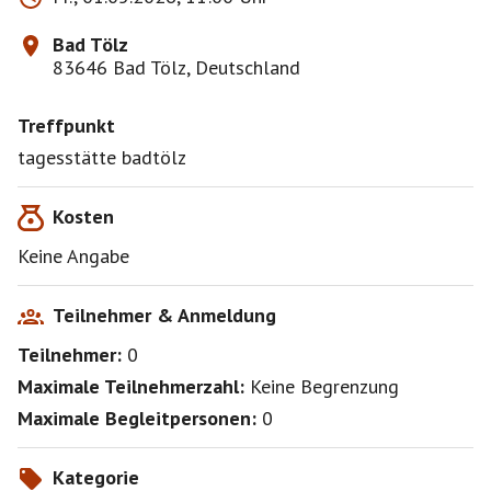
Bad Tölz
83646 Bad Tölz, Deutschland
Treffpunkt
tagesstätte badtölz
Kosten
Keine Angabe
Teilnehmer & Anmeldung
Teilnehmer:
0
Maximale Teilnehmerzahl:
Keine Begrenzung
Maximale Begleitpersonen:
0
Kategorie