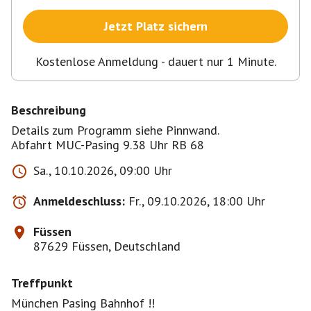
Jetzt Platz sichern
Kostenlose Anmeldung - dauert nur 1 Minute.
Beschreibung
Details zum Programm siehe Pinnwand.
Abfahrt MUC-Pasing 9.38 Uhr RB 68
Sa., 10.10.2026, 09:00 Uhr
Anmeldeschluss:
Fr., 09.10.2026, 18:00 Uhr
Füssen
87629 Füssen, Deutschland
Treffpunkt
München Pasing Bahnhof !!