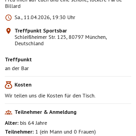
Sa., 11.04.2026, 19:30 Uhr
Treffpunkt Sportsbar
Schleißheimer Str. 125, 80797 München,
Deutschland
Treffpunkt
an der Bar
Kosten
Wir teilen uns die Kosten für den Tisch.
Teilnehmer & Anmeldung
Alter:
bis 64
Jahre
Teilnehmer:
1
(
ein Mann
und
0 Frauen
)