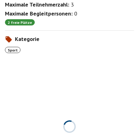
Maximale Teilnehmerzahl:
3
Maximale Begleitpersonen:
0
2 freie Plätze
Kategorie
Sport