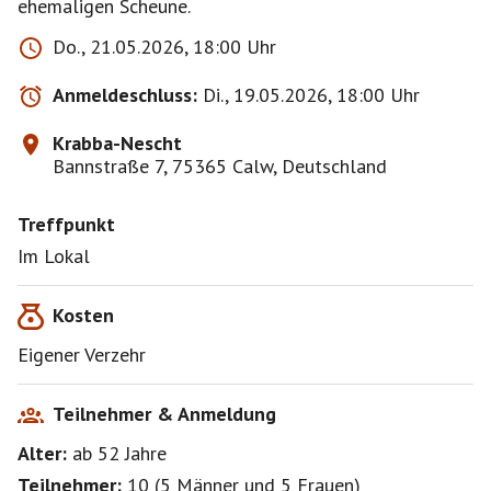
ehemaligen Scheune.
Do., 21.05.2026, 18:00 Uhr
Anmeldeschluss:
Di., 19.05.2026, 18:00 Uhr
Krabba-Nescht
Bannstraße 7, 75365 Calw, Deutschland
Treffpunkt
Im Lokal
Kosten
Eigener Verzehr
Teilnehmer & Anmeldung
Alter:
ab 52
Jahre
Teilnehmer:
10
(
5 Männer
und
5 Frauen
)