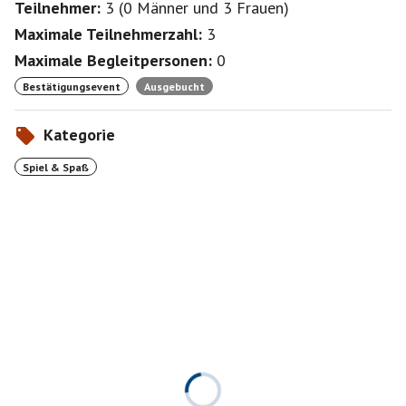
Teilnehmer:
3
(
0 Männer
und
3 Frauen
)
Maximale Teilnehmerzahl:
3
Maximale Begleitpersonen:
0
Bestätigungsevent
Ausgebucht
Kategorie
Spiel & Spaß