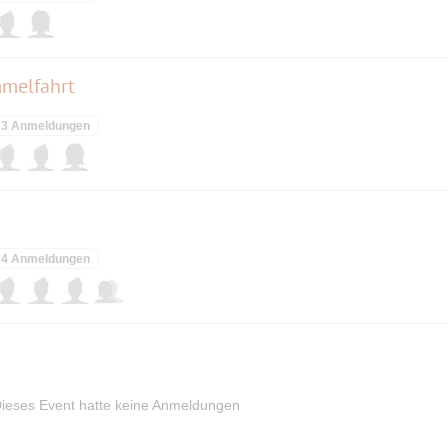
mmelfahrt
3 Anmeldungen
4 Anmeldungen
ieses Event hatte keine Anmeldungen