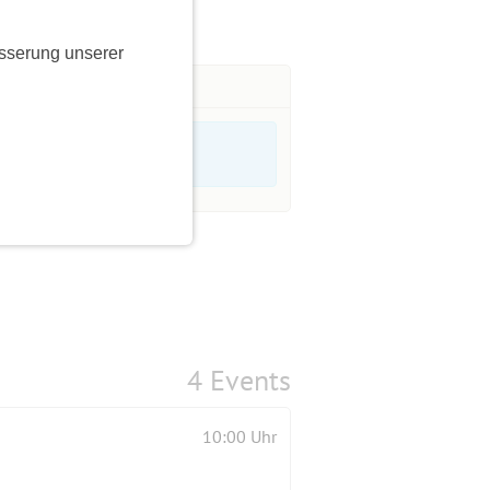
sserung unserer
4 Events
10:00 Uhr