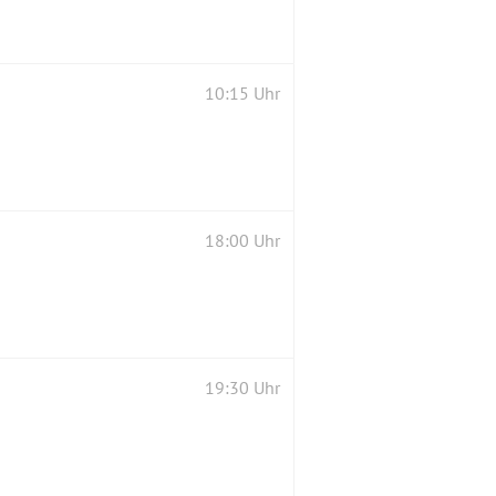
10:15 Uhr
18:00 Uhr
19:30 Uhr