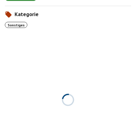
Kategorie
Sonstiges