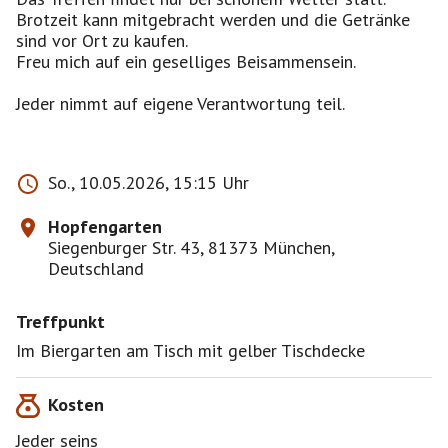
Brotzeit kann mitgebracht werden und die Getränke
sind vor Ort zu kaufen.
Freu mich auf ein geselliges Beisammensein.
Jeder nimmt auf eigene Verantwortung teil.
So., 10.05.2026, 15:15 Uhr
Hopfengarten
Siegenburger Str. 43, 81373 München,
Deutschland
Treffpunkt
Im Biergarten am Tisch mit gelber Tischdecke
Kosten
Jeder seins