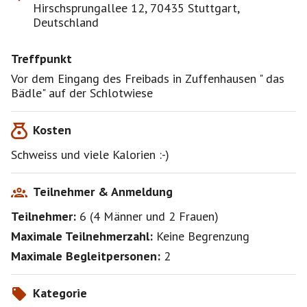
Hirschsprungallee 12, 70435 Stuttgart,
Deutschland
Treffpunkt
Vor dem Eingang des Freibads in Zuffenhausen " das
Bädle" auf der Schlotwiese
Kosten
Schweiss und viele Kalorien :-)
Teilnehmer & Anmeldung
Teilnehmer:
6
(
4 Männer
und
2 Frauen
)
Maximale Teilnehmerzahl:
Keine Begrenzung
Maximale Begleitpersonen:
2
Kategorie