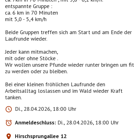
entspannte Gruppe :
ca. 6 km in 70 Minuten
mit 5,0 - 5,4 km/h
Beide Gruppen treffen sich am Start und am Ende der
Laufrunde wieder.
Jeder kann mitmachen,
mit oder ohne Stöcke .
Wir wollen unsere Pfunde wieder runter bringen um fit
zu werden oder zu bleiben.
Bei einer kleinen fröhlichen Laufrunde den
Arbeitsalltag loslassen und im Wald wieder Kraft
tanken.
Di., 28.04.2026, 18:00 Uhr
Anmeldeschluss:
Di., 28.04.2026, 18:00 Uhr
Hirschsprungallee 12