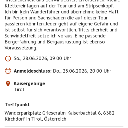
Klettereinlagen auf der Tour und am Stripsenkopf.
Ich bin ķein Wanderführer und übernehme keine Haft
für Person und Sachschäden die auf dieser Tour
passieren könnten. Jeder geht auf eigene Gefahr und
ist selbst für sich verantwortlich. Trittsicherheit und
Schwindelfreit setze ich voraus. Eine passende
Bergerfahrung und Bergausrüstung ist ebenso
Voraussetzung.
So., 28.06.2026, 09:00 Uhr
Anmeldeschluss:
Do., 25.06.2026, 20:00 Uhr
Kaisergebirge
Tirol
Treffpunkt
Wanderparkplatz Grieseralm Kaiserbachtal 6, 6382
Kirchdorf in Tirol, Österreich