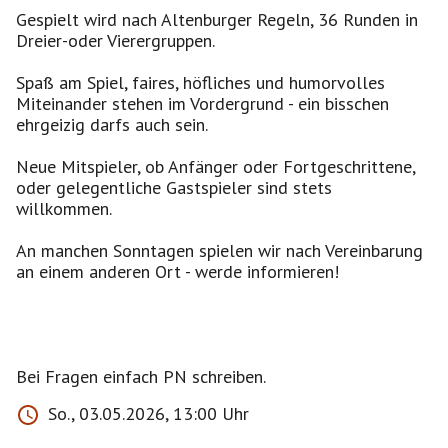
Gespielt wird nach Altenburger Regeln, 36 Runden in
Dreier-oder Vierergruppen.
Spaß am Spiel, faires, höfliches und humorvolles
Miteinander stehen im Vordergrund - ein bisschen
ehrgeizig darfs auch sein.
Neue Mitspieler, ob Anfänger oder Fortgeschrittene,
oder gelegentliche Gastspieler sind stets
willkommen.
An manchen Sonntagen spielen wir nach Vereinbarung
an einem anderen Ort - werde informieren!
So., 03.05.2026, 13:00 Uhr