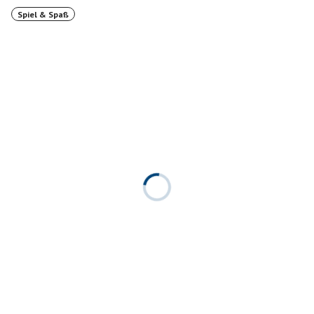
Spiel & Spaß