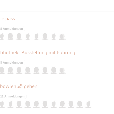
erspass
8 Anmeldungen
bliothek - Ausstellung mit Führung-
8 Anmeldungen
n bowlen 🎳 gehen
11 Anmeldungen