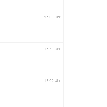
13:00 Uhr
16:30 Uhr
18:00 Uhr