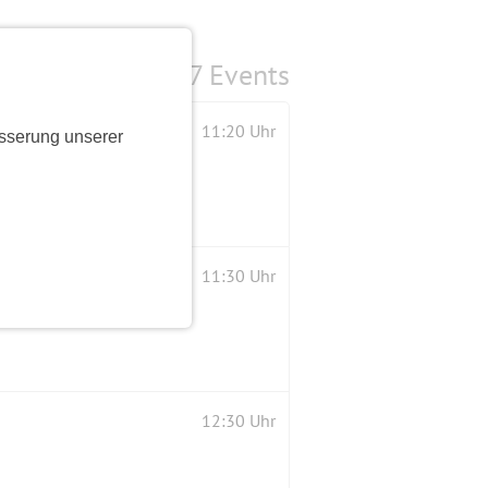
7 Events
11:20 Uhr
sserung unserer
11:30 Uhr
12:30 Uhr