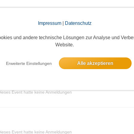
elben Tag
Impressum
|
Datenschutz
okies und andere technische Lösungen zur Analyse und Verbe
Website.
9 Anmeldungen
Alle akzeptieren
Erweiterte Einstellungen
ieses Event hatte keine Anmeldungen
ieses Event hatte keine Anmeldungen