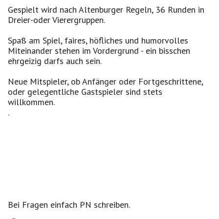
Gespielt wird nach Altenburger Regeln, 36 Runden in
Dreier-oder Vierergruppen.
Spaß am Spiel, faires, höfliches und humorvolles
Miteinander stehen im Vordergrund - ein bisschen
ehrgeizig darfs auch sein.
Neue Mitspieler, ob Anfänger oder Fortgeschrittene,
oder gelegentliche Gastspieler sind stets
willkommen.
.
Bei Fragen einfach PN schreiben.