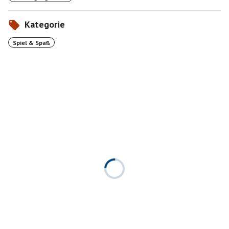
Kategorie
Spiel & Spaß