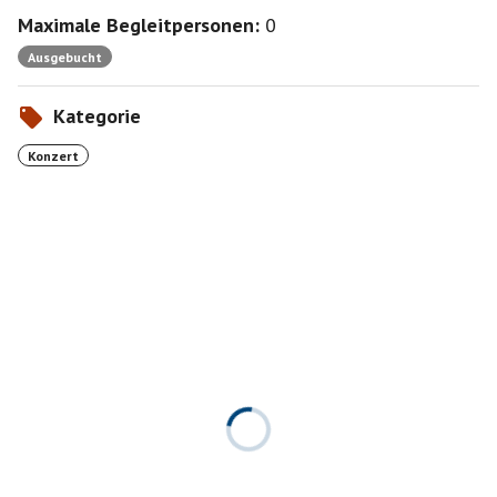
Maximale Begleitpersonen:
0
Ausgebucht
Kategorie
Konzert