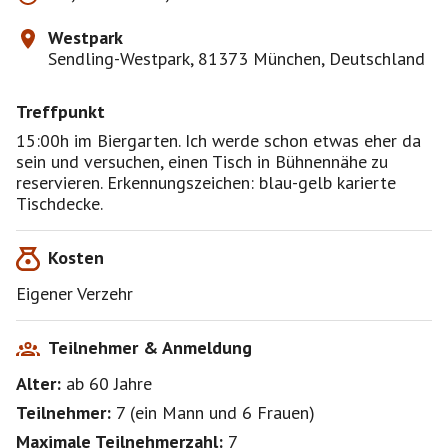
Westpark
Sendling-Westpark, 81373 München, Deutschland
Treffpunkt
15:00h im Biergarten. Ich werde schon etwas eher da
sein und versuchen, einen Tisch in Bühnennähe zu
reservieren. Erkennungszeichen: blau-gelb karierte
Tischdecke.
Kosten
Eigener Verzehr
Teilnehmer & Anmeldung
Alter:
ab 60
Jahre
Teilnehmer:
7
(
ein Mann
und
6 Frauen
)
Maximale Teilnehmerzahl:
7