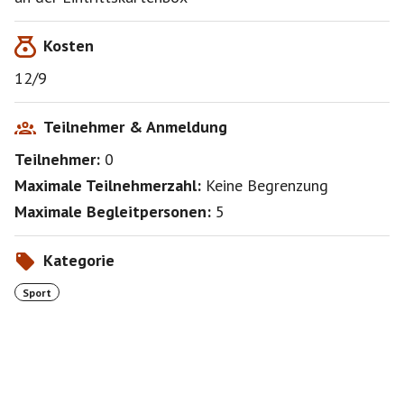
Kosten
12/9
Teilnehmer & Anmeldung
Teilnehmer:
0
Maximale Teilnehmerzahl:
Keine Begrenzung
Maximale Begleitpersonen:
5
Kategorie
Sport