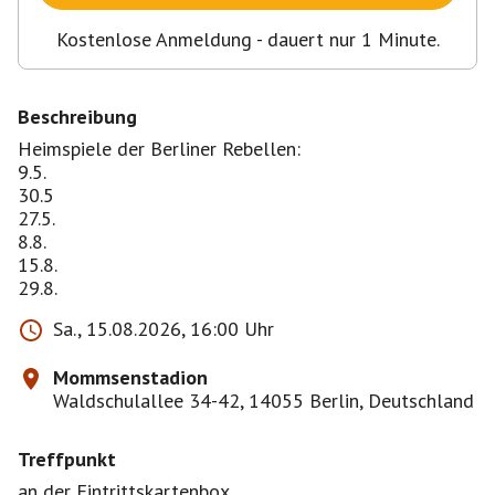
Kostenlose Anmeldung - dauert nur 1 Minute.
Beschreibung
Heimspiele der Berliner Rebellen:
9.5.
30.5
27.5.
8.8.
15.8.
Sa., 15.08.2026, 16:00 Uhr
Mommsenstadion
Waldschulallee 34-42, 14055 Berlin, Deutschland
Treffpunkt
an der Eintrittskartenbox