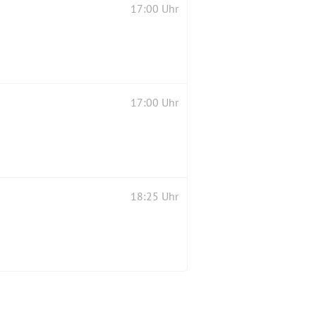
17:00 Uhr
17:00 Uhr
18:25 Uhr