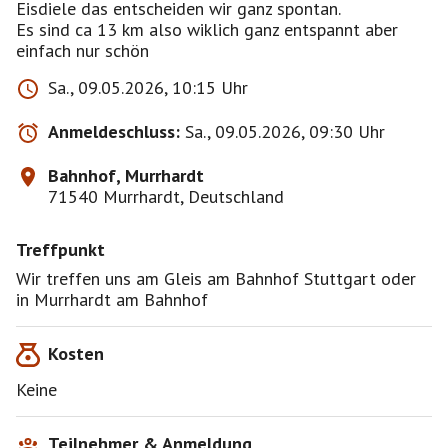
Eisdiele das entscheiden wir ganz spontan.
Es sind ca 13 km also wiklich ganz entspannt aber
einfach nur schön
Sa., 09.05.2026, 10:15 Uhr
Anmeldeschluss:
Sa., 09.05.2026, 09:30 Uhr
Bahnhof, Murrhardt
71540 Murrhardt, Deutschland
Treffpunkt
Wir treffen uns am Gleis am Bahnhof Stuttgart oder
in Murrhardt am Bahnhof
Kosten
Keine
Teilnehmer & Anmeldung