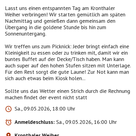
Lasst uns einen entspannten Tag am Kronthaler
Weiher verbringen! Wir starten gemütlich am späten
Nachmittag und genießen dann gemeinsam den
Übergang in die goldene Stunde bis hin zum
Sonnenuntergang.
Wir treffen uns zum Picknick: Jeder bringt einfach eine
Kleinigkeit zu essen oder zu trinken mit, damit wir ein
buntes Buffet auf der Decke/Tisch haben. Man kann
auch super auf den hohen Stufen sitzen mit Unterlage.
Für den Rest sorgt die gute Laune! Zur Not kann man
sich auch etwas beim Kiosk holen...
Sollte uns das Wetter einen Strich durch die Rechnung
machen findet der event nicht statt
Sa., 09.05.2026, 18:00 Uhr
Anmeldeschluss:
Sa., 09.05.2026, 16:00 Uhr
Kronthaler Weiher