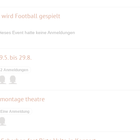
wird Football gespielt
ieses Event hatte keine Anmeldungen
.5. bis 29.8.
2 Anmeldungen
 montage theatre
Eine Anmeldung