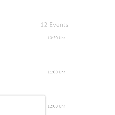
12 Events
10:50 Uhr
11:00 Uhr
12:00 Uhr