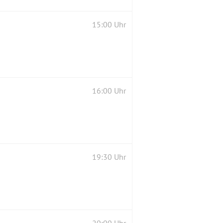
15:00 Uhr
16:00 Uhr
19:30 Uhr