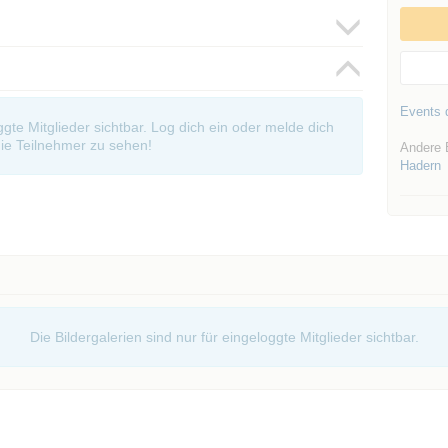
Events d
oggte Mitglieder sichtbar. Log dich ein oder melde dich
ie Teilnehmer zu sehen!
Andere 
Hadern
Die Bildergalerien sind nur für eingeloggte Mitglieder sichtbar.