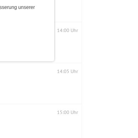
sserung unserer
14:00 Uhr
14:05 Uhr
15:00 Uhr