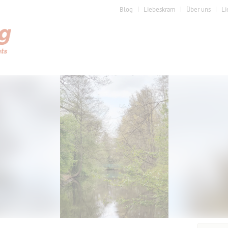
Blog
Liebeskram
Über uns
Li