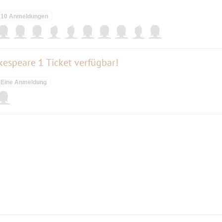
10 Anmeldungen
espeare 1 Ticket verfügbar!
Eine Anmeldung