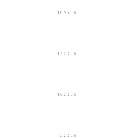
16:55 Uhr
17:00 Uhr
19:00 Uhr
20:00 Uhr