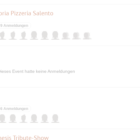
oria Pizzeria Salento
9 Anmeldungen
ieses Event hatte keine Anmeldungen
6 Anmeldungen
enesis Tribute-Show