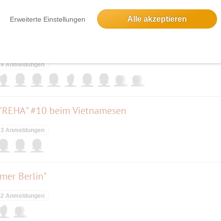
Alle akzeptieren
Erweiterte Einstellungen
9 Anmeldungen
 "REHA" #10 beim Vietnamesen
3 Anmeldungen
mer Berlin"
2 Anmeldungen