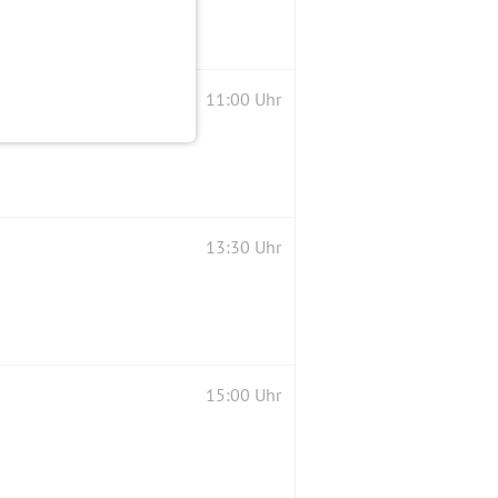
11:00 Uhr
13:30 Uhr
15:00 Uhr