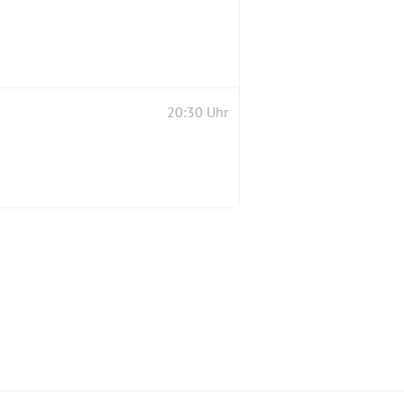
20:30 Uhr