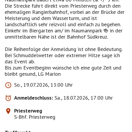
Die Strecke führt direkt vom Priesterweg durch den
ehemaligen Rangierbahnhof, vorbei an der Brücke der
Meisterung und dem Wasserturm, und ist
landschaftlich sehr reizvoll und einfach zu begehen.
Einkehr im Biergarten am/ im Naumannpark 🍻 in der
unmittelbaren Nähe ist der Bahnhof Südkreuz.
Die Reihenfolge der Anmeldung ist ohne Bedeutung.
Bei Schmuddelwetter oder extremer Hitze sage ich
das Event ab.
Bis zum Eventbeginn wünsche ich eine gute Zeit und
So., 19.07.2026, 13:00 Uhr
Anmeldeschluss:
Sa., 18.07.2026, 17:00 Uhr
Priesterweg
S-Bhf. Priesterweg