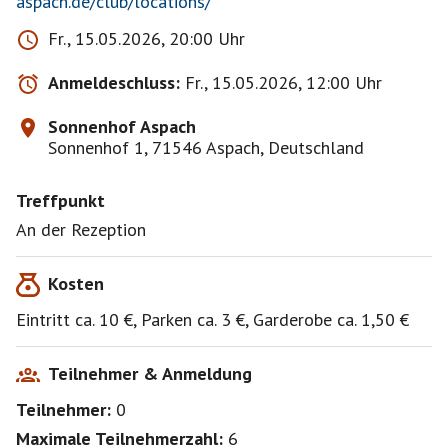
aspach.de/club/locations/
Fr., 15.05.2026, 20:00 Uhr
Anmeldeschluss:
Fr., 15.05.2026, 12:00 Uhr
Sonnenhof Aspach
Sonnenhof 1, 71546 Aspach, Deutschland
Treffpunkt
An der Rezeption
Kosten
Eintritt ca. 10 €, Parken ca. 3 €, Garderobe ca. 1,50 €
Teilnehmer & Anmeldung
Teilnehmer:
0
Maximale Teilnehmerzahl:
6