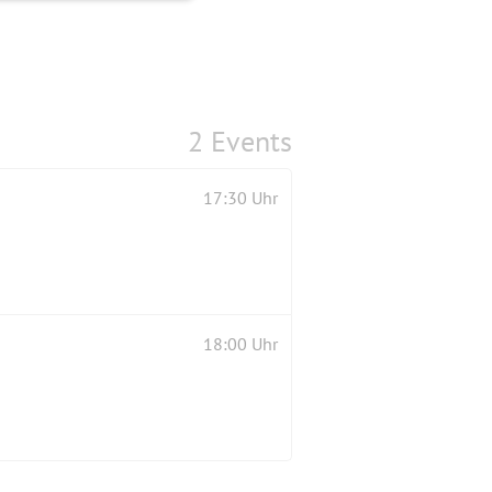
2 Events
17:30 Uhr
18:00 Uhr