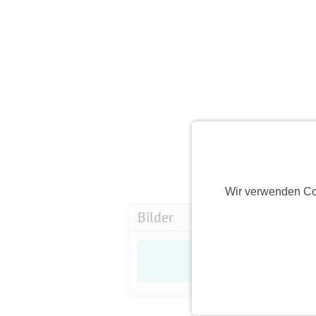
Wir verwenden Co
Bilder