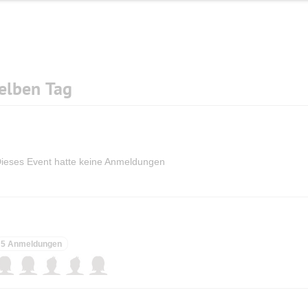
elben Tag
ieses Event hatte keine Anmeldungen
5 Anmeldungen