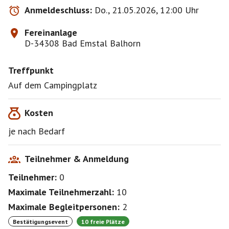
Anmeldeschluss:
Do., 21.05.2026, 12:00 Uhr
Fereinanlage
D-34308 Bad Emstal Balhorn
Treffpunkt
Auf dem Campingplatz
Kosten
je nach Bedarf
Teilnehmer & Anmeldung
Teilnehmer:
0
Maximale Teilnehmerzahl:
10
Maximale Begleitpersonen:
2
Bestätigungsevent
10 freie Plätze