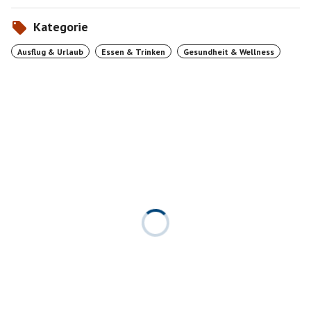
Kategorie
Ausflug & Urlaub
Essen & Trinken
Gesundheit & Wellness