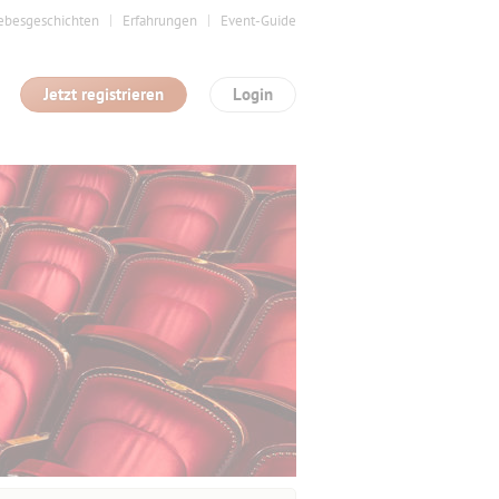
ebesgeschichten
Erfahrungen
Event-Guide
Jetzt registrieren
Login