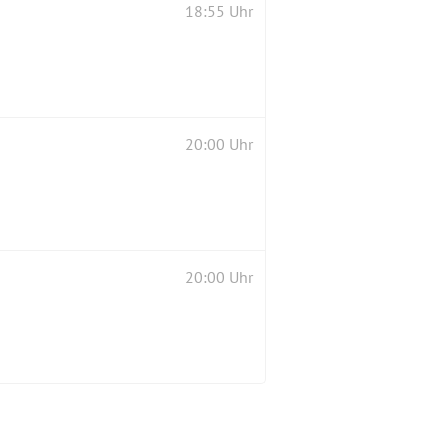
18:55 Uhr
20:00 Uhr
20:00 Uhr