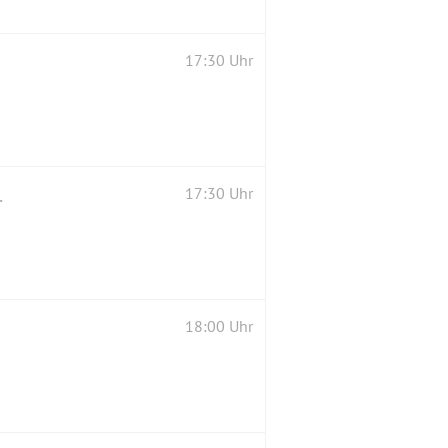
17:30 Uhr
 der Abgusssammlung
17:30 Uhr
18:00 Uhr