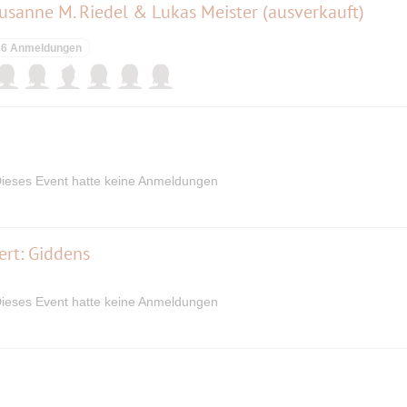
usanne M. Riedel & Lukas Meister (ausverkauft)
6 Anmeldungen
ieses Event hatte keine Anmeldungen
ert: Giddens
ieses Event hatte keine Anmeldungen