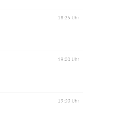
18:25 Uhr
19:00 Uhr
19:30 Uhr