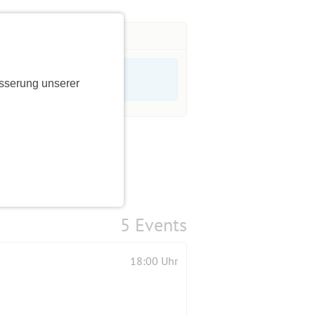
sserung unserer
5 Events
18:00 Uhr