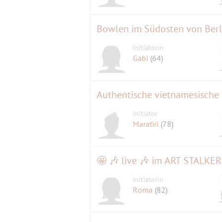
Bowlen im Südosten von Berl
Initiatorin
Gabi
(64)
Authentische vietnamesische
Initiator
Maratiri
(78)
Initiatorin
Roma
(82)