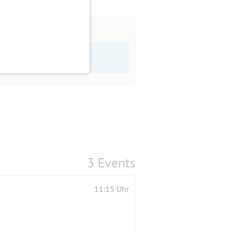
3 Events
11:15 Uhr