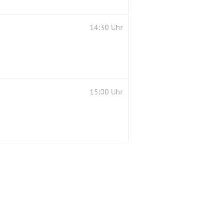
14:30 Uhr
15:00 Uhr