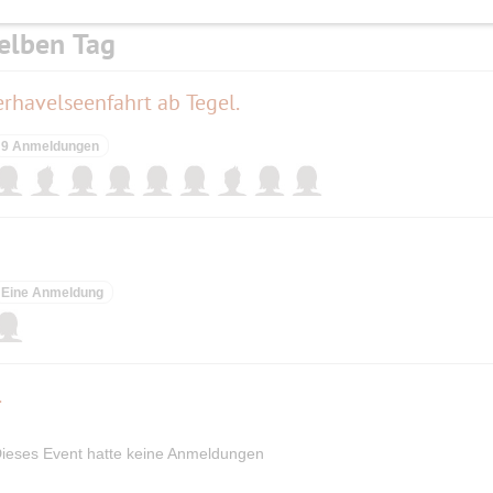
elben Tag
rhavelseenfahrt ab Tegel.
9 Anmeldungen
Eine Anmeldung
.
ieses Event hatte keine Anmeldungen