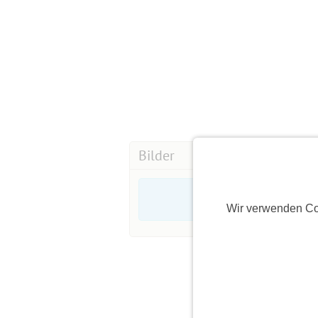
Bilder
Wir verwenden Co