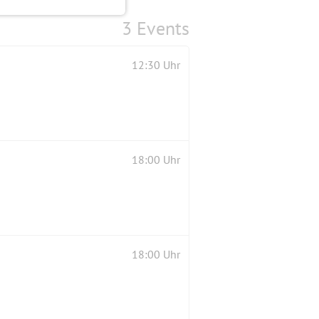
3 Events
12:30 Uhr
18:00 Uhr
18:00 Uhr