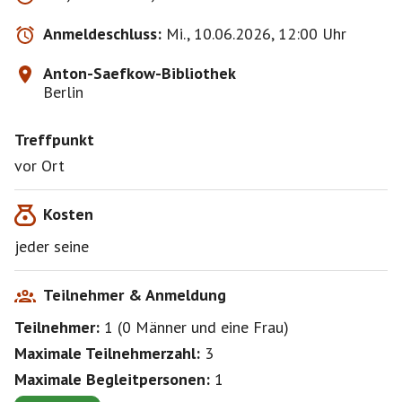
Anmeldeschluss:
Mi., 10.06.2026, 12:00 Uhr
Anton-Saefkow-Bibliothek
Berlin
Treffpunkt
vor Ort
Kosten
jeder seine
Teilnehmer & Anmeldung
Teilnehmer:
1
(
0 Männer
und
eine Frau
)
Maximale Teilnehmerzahl:
3
Maximale Begleitpersonen:
1