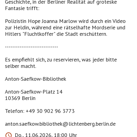
Geschichte, in der Berliner Realität auf groteske
Fantasie trifft:
Polizistin Hope Joanna Marlow wird durch ein Video
zur Heldin, während eine rätselhafte Mordserie und
Hitlers "Fluchtkoffer" die Stadt erschüttern.
-----------------------------
Es empfiehlt sich, zu reservieren, was jeder bitte
selber macht.
Anton-Saefkow-Bibliothek
Anton-Saefkow-Platz 14
10369 Berlin
Telefon: +49 30 902 96 3773
anton.saefkow.bibliothek@lichtenberg.berlin.de
Do., 11.06.2026, 18:00 Uhr