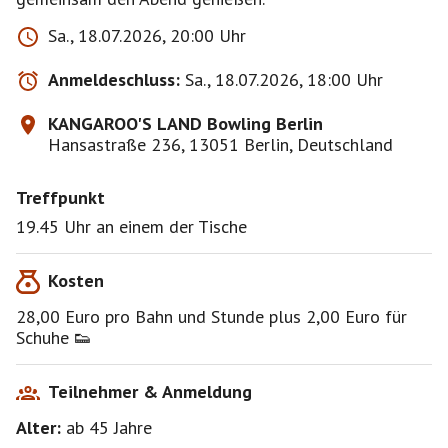
Sa., 18.07.2026, 20:00 Uhr
Anmeldeschluss:
Sa., 18.07.2026, 18:00 Uhr
KANGAROO'S LAND Bowling Berlin
Hansastraße 236, 13051 Berlin, Deutschland
Treffpunkt
19.45 Uhr an einem der Tische
Kosten
28,00 Euro pro Bahn und Stunde plus 2,00 Euro für
Schuhe 👟
Teilnehmer & Anmeldung
Alter:
ab 45
Jahre