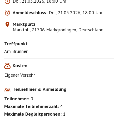
Do., 21.05.2026, 18:00 Uhr
Anmeldeschluss:
Do., 21.05.2026, 18:00 Uhr
Marktplatz
Marktpl., 71706 Markgröningen, Deutschland
Treffpunkt
Am Brunnen
Kosten
Eigener Verzehr
Teilnehmer & Anmeldung
Teilnehmer:
0
Maximale Teilnehmerzahl:
4
Maximale Begleitpersonen:
1