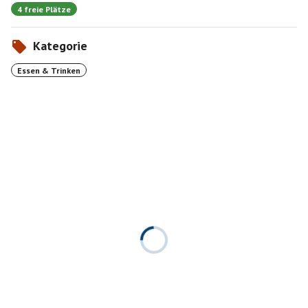
4 freie Plätze
Kategorie
Essen & Trinken