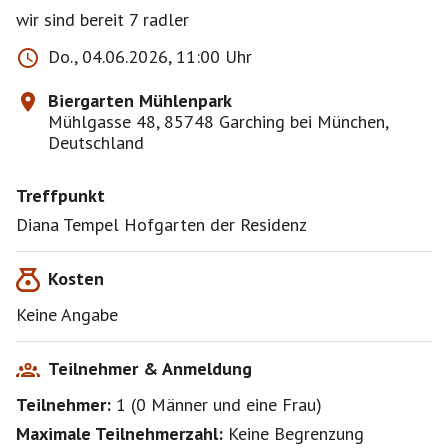
wir sind bereit 7 radler
Do., 04.06.2026, 11:00 Uhr
Biergarten Mühlenpark
Mühlgasse 48, 85748 Garching bei München,
Deutschland
Treffpunkt
Diana Tempel Hofgarten der Residenz
Kosten
Keine Angabe
Teilnehmer & Anmeldung
Teilnehmer:
1
(
0 Männer
und
eine Frau
)
Maximale Teilnehmerzahl:
Keine Begrenzung