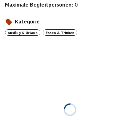
Maximale Begleitpersonen:
0
Kategorie
Ausflug & Urlaub
Essen & Trinken