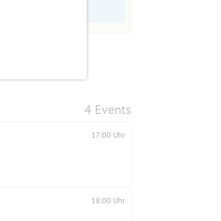
4 Events
17:00 Uhr
18:00 Uhr