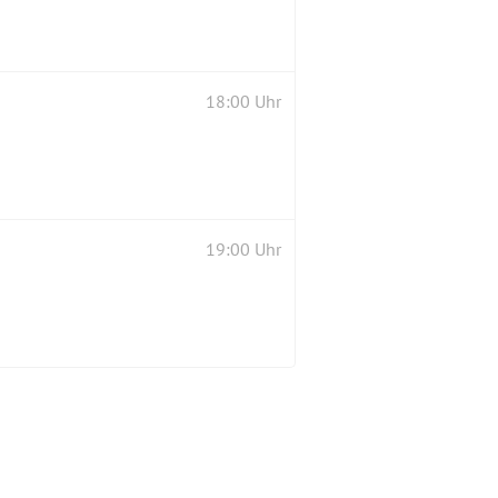
18:00 Uhr
19:00 Uhr