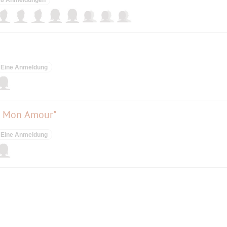
Eine Anmeldung
hn Mon Amour"
Eine Anmeldung