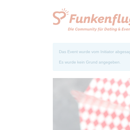
Das Event wurde vom Initiator abgesag
Es wurde kein Grund angegeben.