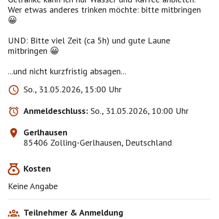
Wer etwas anderes trinken möchte: bitte mitbringen
😀
UND: Bitte viel Zeit (ca 5h) und gute Laune
mitbringen 😀
...und nicht kurzfristig absagen...
So., 31.05.2026, 15:00 Uhr
Anmeldeschluss:
So., 31.05.2026, 10:00 Uhr
Gerlhausen
85406 Zolling-Gerlhausen, Deutschland
Kosten
Keine Angabe
Teilnehmer & Anmeldung