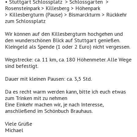
• Stuttgart Schlossplatz > Schlossgarten >
Rosensteinpark > Killesberg > Höhenpark
> Killesbergturm (Pause) > Bismarckturm > Rückkehr
zum Schlossplatz
Wir können auf den Killesbergturm hochgehen und
den wunderschönen Blick auf Stuttgart genießen.
Kleingeld als Spende (1 oder 2 Euro) nicht vergessen.
Wegstrecke: ca. 11 km, ca. 180 Höhenmeter. Alle Wege
sind befestigt.
Dauer mit kleinen Pausen: ca. 3,5 Std.
Da es recht warm werden kann, bitte ich euch etwas
zum Trinken mit zu nehmen
Eine Einkehr machen wir, je nach Interesse,
anschließend im Schönbuch Brauhaus.
Viele Grüße
Michael