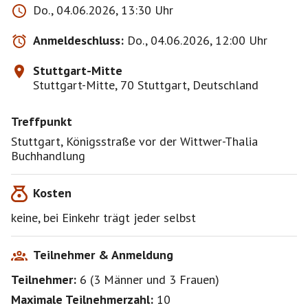
Do., 04.06.2026, 13:30 Uhr
Anmeldeschluss:
Do., 04.06.2026, 12:00 Uhr
Stuttgart-Mitte
Stuttgart-Mitte, 70 Stuttgart, Deutschland
Treffpunkt
Stuttgart, Königsstraße vor der Wittwer-Thalia
Buchhandlung
Kosten
keine, bei Einkehr trägt jeder selbst
Teilnehmer & Anmeldung
Teilnehmer:
6
(
3 Männer
und
3 Frauen
)
Maximale Teilnehmerzahl:
10