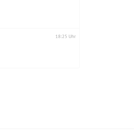
18:25 Uhr