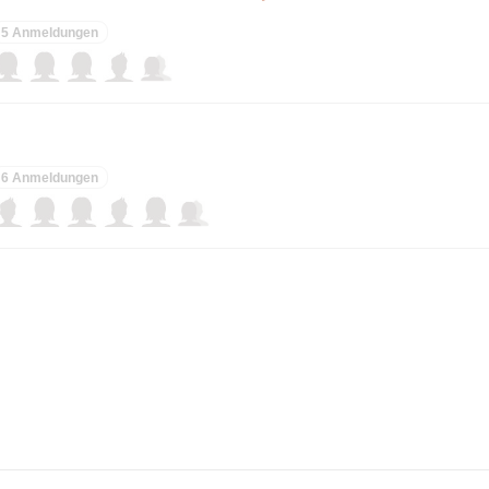
5 Anmeldungen
6 Anmeldungen