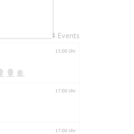
4 Events
15:00 Uhr
17:00 Uhr
17:00 Uhr